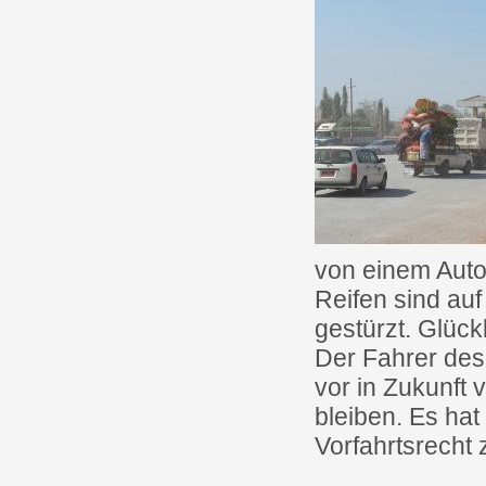
von einem Auto
Reifen sind auf
gestürzt. Glüc
Der Fahrer des 
vor in Zukunft 
bleiben. Es ha
Vorfahrtsrecht 